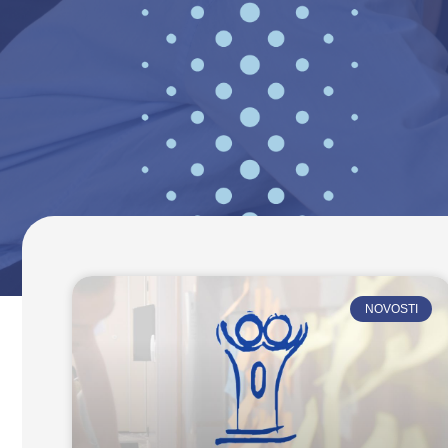
NOVOSTI