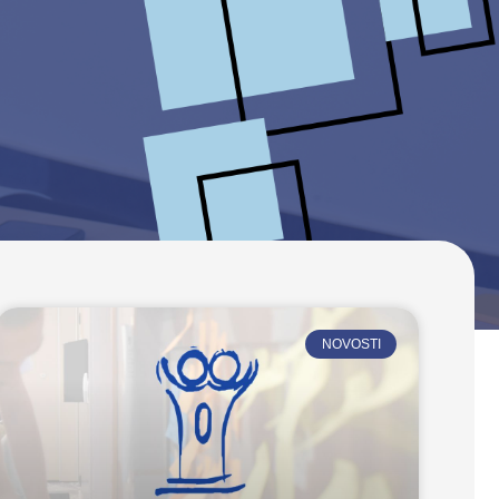
NOVOSTI