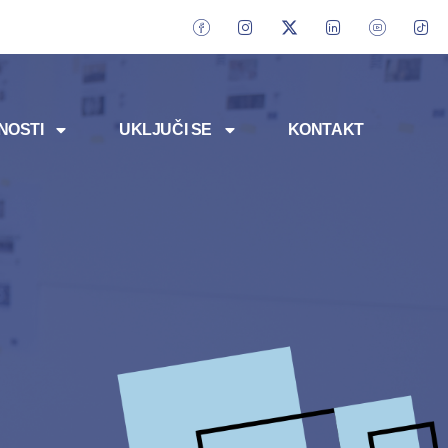
NOSTI
UKLJUČI SE
KONTAKT