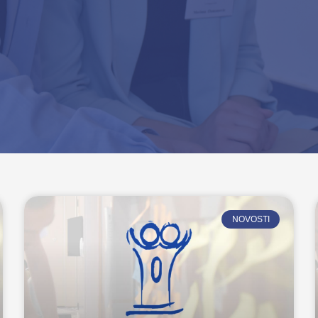
NOVOSTI