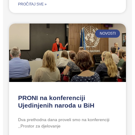
PROČITAJ SVE »
NOVOSTI
PRONI na konferenciji
Ujedinjenih naroda u BiH
Dva prethodna dana proveli smo na konferenciji
,,Prostor za djelovanje