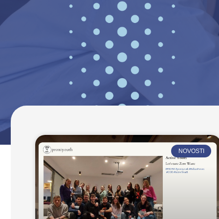
NOVOSTI