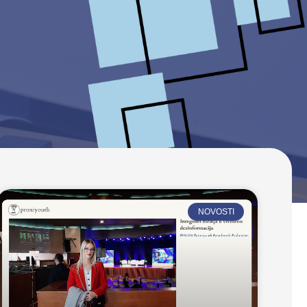
NOVOSTI