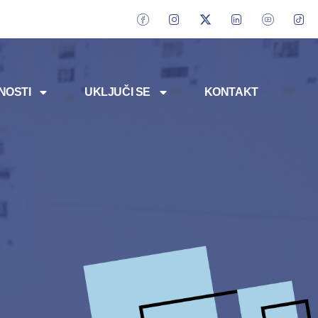
NOSTI
UKLJUČI SE
KONTAKT