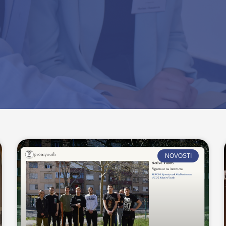
NOVOSTI