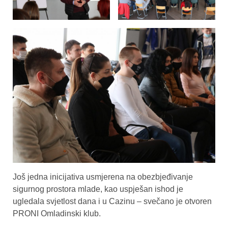
Još jedna inicijativa usmjerena na obezbjeđivanje
sigurnog prostora mlade, kao uspješan ishod je
ugledala svjetlost dana i u Cazinu – svečano je otvoren
PRONI Omladinski klub.