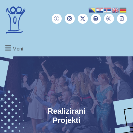
Meni
Realizirani
Projekti