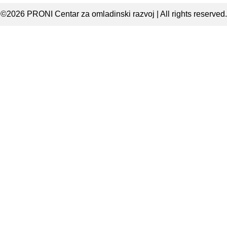
©2026 PRONI Centar za omladinski razvoj | All rights reserved.