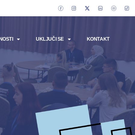
NOSTI
UKLJUČI SE
KONTAKT