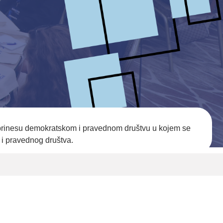
doprinesu demokratskom i pravednom društvu u kojem se
 i pravednog društva.