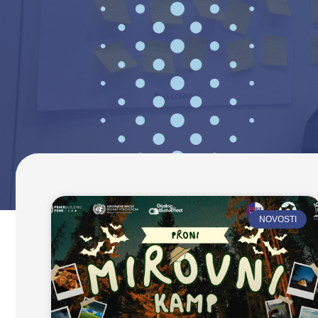
NOVOSTI