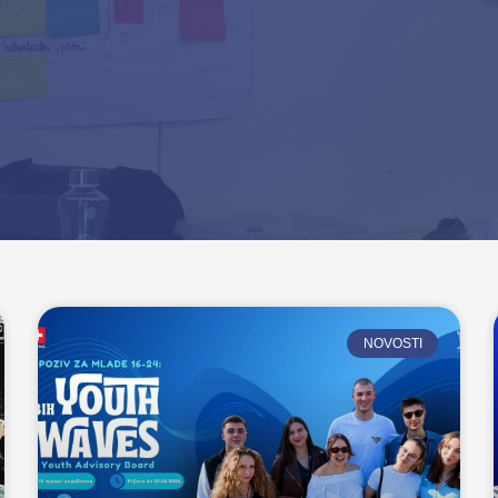
NOVOSTI