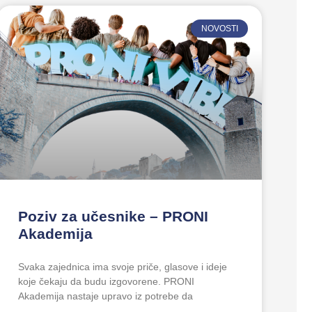
NOVOSTI
Poziv za učesnike – PRONI
Akademija
Svaka zajednica ima svoje priče, glasove i ideje
koje čekaju da budu izgovorene. PRONI
Akademija nastaje upravo iz potrebe da