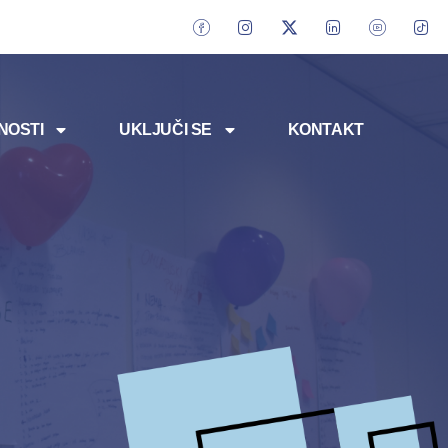
NOSTI
UKLJUČI SE
KONTAKT