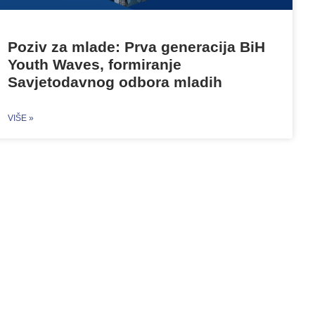
Poziv za mlade: Prva generacija BiH
Youth Waves, formiranje
Savjetodavnog odbora mladih
VIŠE »