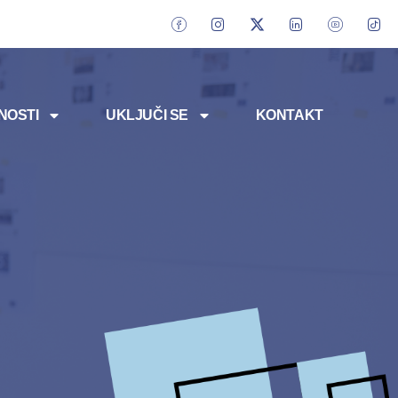
NOSTI
UKLJUČI SE
KONTAKT