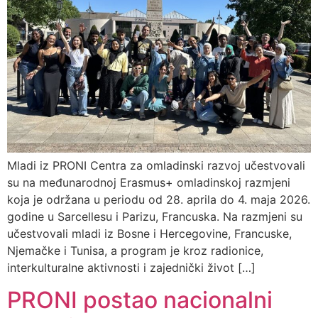
Mladi iz PRONI Centra za omladinski razvoj učestvovali
su na međunarodnoj Erasmus+ omladinskoj razmjeni
koja je održana u periodu od 28. aprila do 4. maja 2026.
godine u Sarcellesu i Parizu, Francuska. Na razmjeni su
učestvovali mladi iz Bosne i Hercegovine, Francuske,
Njemačke i Tunisa, a program je kroz radionice,
interkulturalne aktivnosti i zajednički život […]
PRONI postao nacionalni