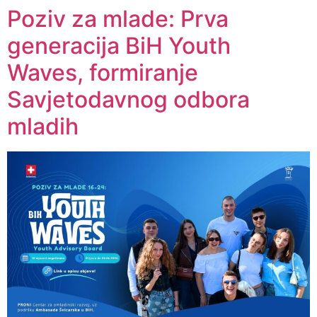
Poziv za mlade: Prva
generacija BiH Youth
Waves, formiranje
Savjetodavnog odbora
mladih