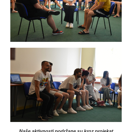
Naše aktivnosti podržane su kroz projekat