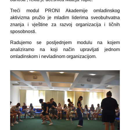
Treći modul PRONI Akademije omladinskog
aktivizma pružio je mladim liderima sveobuhvatna
znanja i vještine za razvoj organizacija i ličnih
sposobnosti.
Radujemo se posljednjem modulu na kojem
analiziramo na koji način upravljati jednom
omladinskom i nevladinom organizacijom
.