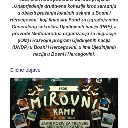
„Unaprjeđenje društvene kohezije kroz saradnju
u oblasti pružanja lokalnih usluga u Bosni i
Hercegovini“ koji finansira Fond za izgradnju mira
Generalnog sekretara Ujedinjenih nacija (PBF), a
provode Međunarodna organizacija za migracije
(IOM) i Razvojni program Ujedinjenih nacija
(UNDP) u Bosni i Hercegovini, u ime Ujedinjenih
nacija u Bosni i Hercegovini.
Slične objave