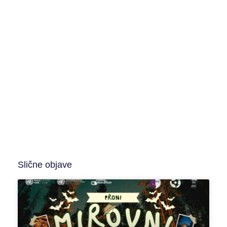
Slične objave