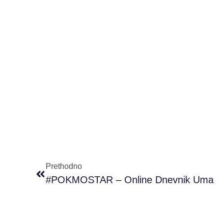
Prethodno
#POKMOSTAR – Online Dnevnik Uma