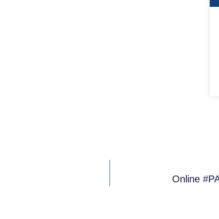
Online #P