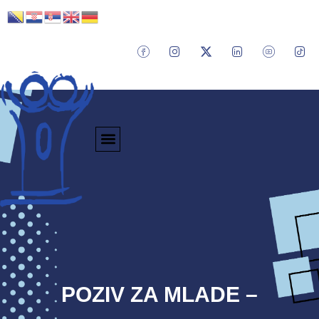
POZIV ZA MLADE –