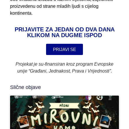
proizvedenu od strane mladih ljudi s cijelog
kontinenta.
PRIJAVITE ZA JEDAN OD DVA DANA
KLIKOM NA DUGME ISPOD
PRIJAVI SE
Projekat je su-finansiran kroz program Evropske
unije “Građani, Jednakost, Prava i Vrijednosti”.
Slične objave