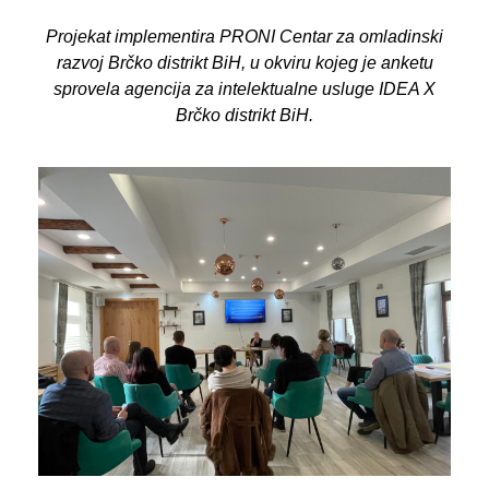
Projekat implementira PRONI Centar za omladinski
razvoj Brčko distrikt BiH, u okviru kojeg
je anketu
sprovela agencija za intelektualne usluge IDEA X
Brčko distrikt BiH.