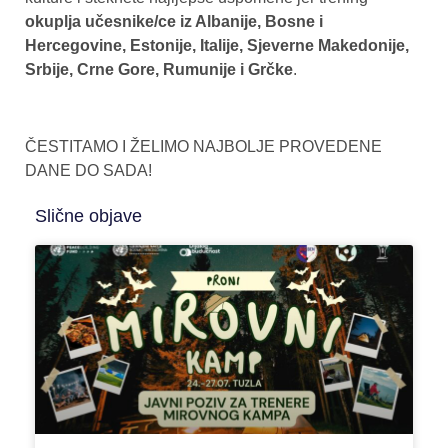
okuplja učesnike/ce iz Albanije, Bosne i
Hercegovine, Estonije, Italije, Sjeverne Makedonije,
Srbije, Crne Gore, Rumunije i Grčke
.
ČESTITAMO I ŽELIMO NAJBOLJE PROVEDENE
DANE DO SADA!
Slične objave