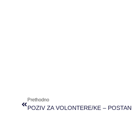
Prethodno
POZIV ZA VOLONTERE/KE – POSTANI