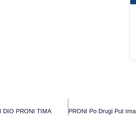
 DIO PRONI TIMA