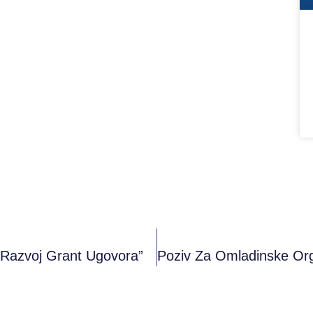
 Razvoj Grant Ugovora”