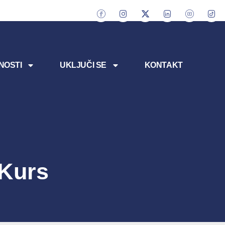
NOSTI
UKLJUČI SE
KONTAKT
“Kurs