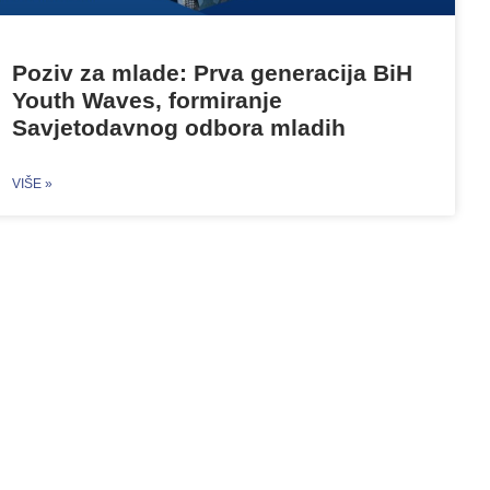
Poziv za mlade: Prva generacija BiH
Youth Waves, formiranje
Savjetodavnog odbora mladih
VIŠE »