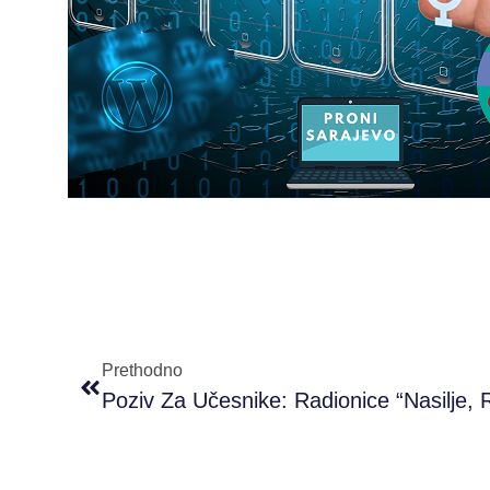
Prethodno