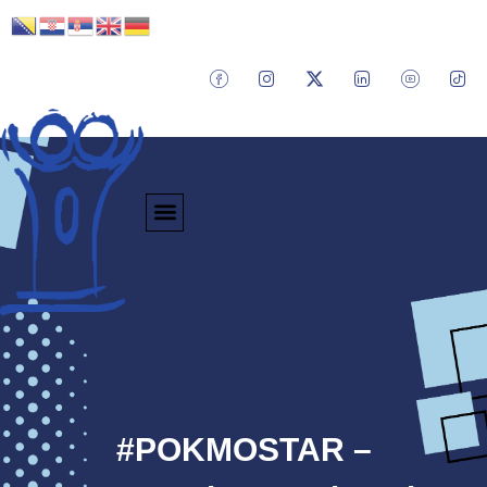
#POKMOSTAR –