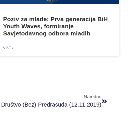
Poziv za mlade: Prva generacija BiH
Youth Waves, formiranje
Savjetodavnog odbora mladih
VIŠE »
Naredno
Društvo (bez) Predrasuda (12.11.2019)