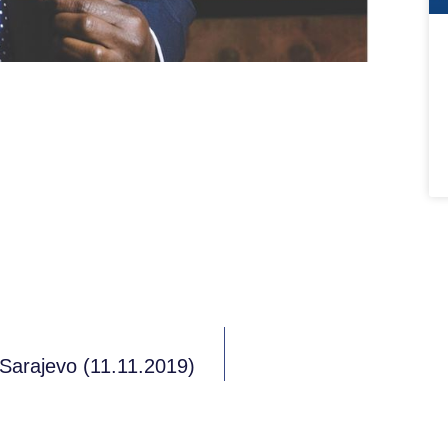
Sarajevo (11.11.2019)