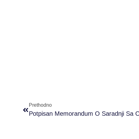
Prethodno