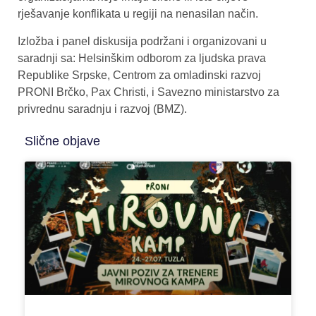
rješavanje konflikata u regiji na nenasilan način.
Izložba i panel diskusija podržani i organizovani u
saradnji sa: Helsinškim odborom za ljudska prava
Republike Srpske, Centrom za omladinski razvoj
PRONI Brčko, Pax Christi, i Savezno ministarstvo za
privrednu saradnju i razvoj (BMZ).
Slične objave