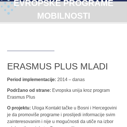
EVROPSKE PROGRAME
MOBILNOSTI
ERASMUS PLUS MLADI
Period implementacije:
2014 – danas
Podržano od strane:
Evropska unija kroz program
Erasmus Plus
O projektu:
Uloga Kontakt tačke u Bosni i Hercegovini
je da promoviše programe i proslijedi informacije svim
zainteresovanim i nije u mogućnosti da utiče na izbor