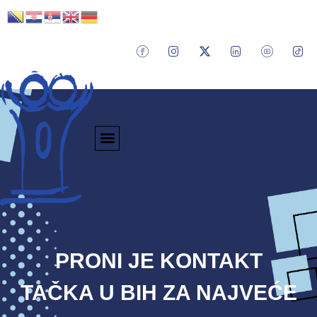
PRONI JE KONTAKT
TAČKA U BIH ZA NAJVEĆE