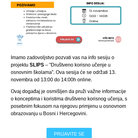
Imamo zadovoljstvo pozvati vas na info sesiju o
projektu
SLIPS
– “Društveno korisno učenje u
osnovnim školama”. Ova sesija će se održati 13.
novembra od 13:00 do 14:00h online.
Ovaj događaj je osmišljen da pruži važne informacije
o konceptima i koristima društveno korisnog učenja, s
posebnim fokusom na njegovu primjenu u osnovnom
obrazovanju u Bosni i Hercegovini.
PRIJAVITE SE