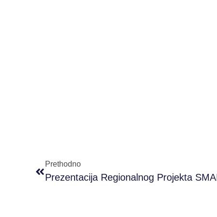
Prethodno
Prezentacija Regionalnog Projekta SM