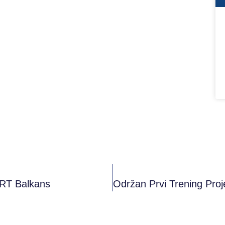
ART Balkans