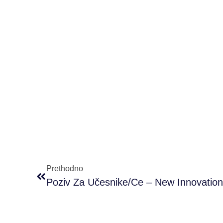
Prethodno