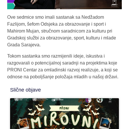
Ove sedmice smo imali sastanak sa Nedžadom
Fazlijom, šefom Odsjeka za obrazovanje i sport i
Mahirom Mujan, stručnom saradnicom za kulturu pri
Gradskoj službi za obrazovanje, sport, kulturu i mlade
Grada Sarajeva.
Tokom sastanka smo razmijenili ideje, iskustva i
razgovarali o potencijalnoj saradnji na projektima koje
PRONI Centar za omladinski razvoj realizuje, a koji se
odnose na poboljšanje položaja mladih u našoj državi.
Slične objave