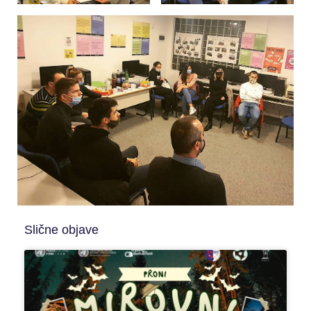
Slične objave