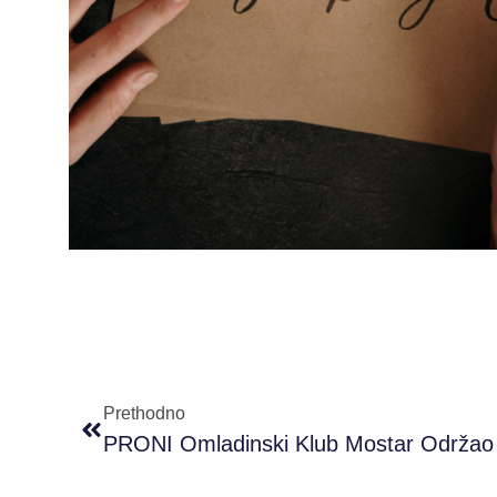
Prethodno