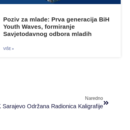
Poziv za mlade: Prva generacija BiH
Youth Waves, formiranje
Savjetodavnog odbora mladih
VIŠE »
Naredno
Sarajevo Održana Radionica Kaligrafije