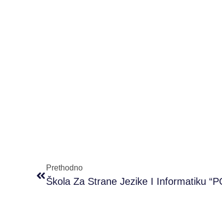
Prethodno