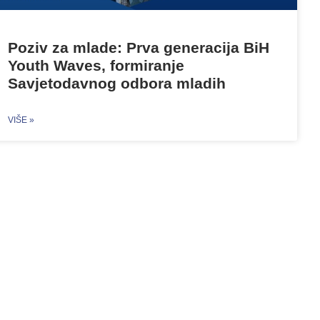
Poziv za mlade: Prva generacija BiH
Youth Waves, formiranje
Savjetodavnog odbora mladih
VIŠE »