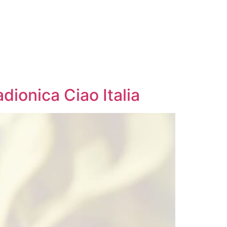
ionica Ciao Italia