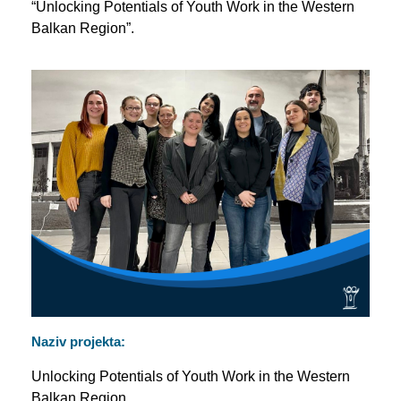
“Unlocking Potentials of Youth Work in the Western
Balkan Region”.
Naziv projekta:
Unlocking Potentials of Youth Work in the Western
Balkan Region