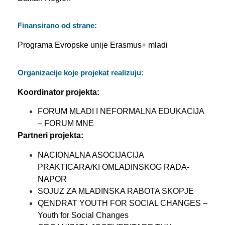
Finansirano od strane:
Programa Evropske unije Erasmus+ mladi
Organizacije koje projekat realizuju:
Koordinator projekta:
FORUM MLADI I NEFORMALNA EDUKACIJA
– FORUM MNE
Partneri projekta:
NACIONALNA ASOCIJACIJA
PRAKTICARA/KI OMLADINSKOG RADA-
NAPOR
SOJUZ ZA MLADINSKA RABOTA SKOPJE
QENDRAT YOUTH FOR SOCIAL CHANGES –
Youth for Social Changes