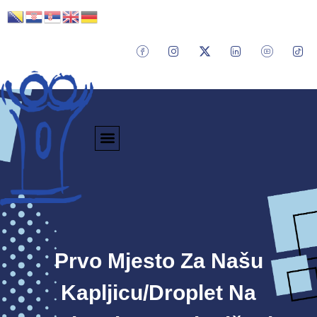
Prvo Mjesto Za Našu
Kapljicu/Droplet Na