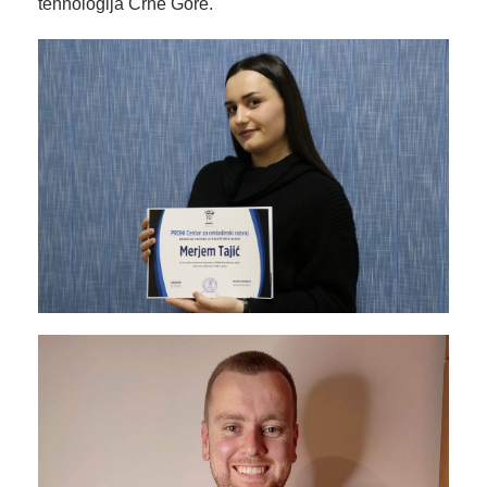
tehnologija Crne Gore.