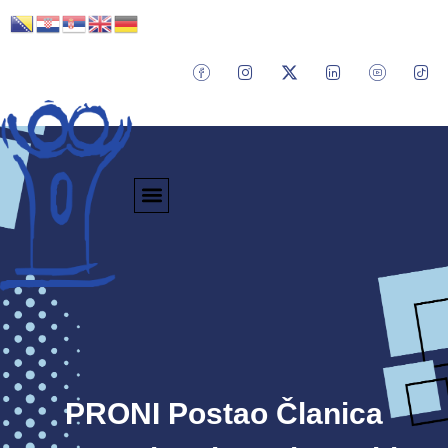
PRONI Postao Članica