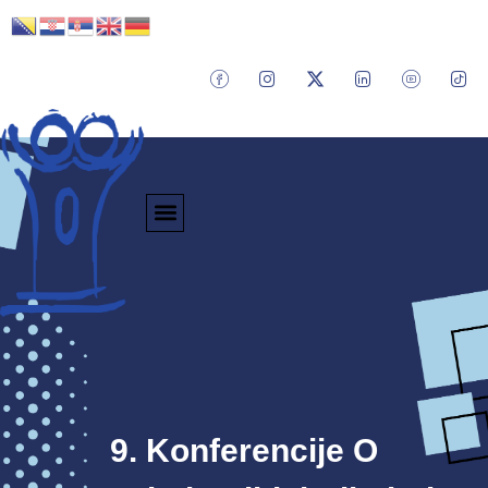
9. Konferencije O