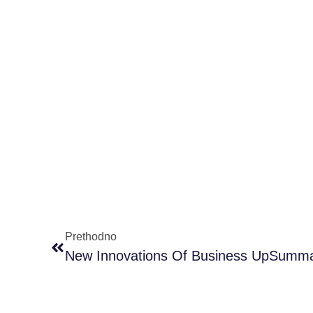
Prethodno
New Innovations Of Business UpSumm