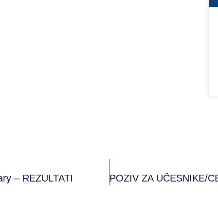
ary – REZULTATI