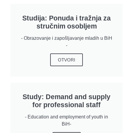
Studija: Ponuda i tražnja za
stručnim osobljem
- Obrazovanje i zapošljavanje mladih u BiH
-
OTVORI
Study: Demand and supply
for professional staff
- Education and employment of youth in
BiH-