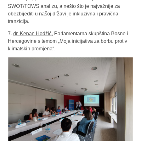
SWOT/TOWS analizu, a nešto što je najvažnije za
obezbijediti u našoj državi je inkluzivna i pravična
tranzicija.
7.
dr. Kenan Hodžić
, Parlamentarna skupština Bosne i
Hercegovine s temom „Moja inicijativa za borbu protiv
klimatskih promjena“.