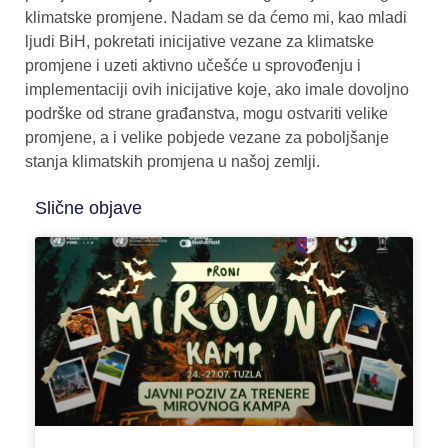
klimatske promjene. Nadam se da ćemo mi, kao mladi
ljudi BiH, pokretati inicijative vezane za klimatske
promjene i uzeti aktivno učešće u sprovođenju i
implementaciji ovih inicijative koje, ako imale dovoljno
podrške od strane građanstva, mogu ostvariti velike
promjene, a i velike pobjede vezane za poboljšanje
stanja klimatskih promjena u našoj zemlji.
Slične objave