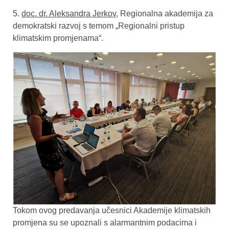
5.
doc. dr. Aleksandra Jerkov
,
Regionalna akademija za
demokratski razvoj s temom „Regionalni pristup
klimatskim promjenama“.
Tokom ovog predavanja učesnici Akademije klimatskih
promjena su se upoznali s alarmantnim podacima i