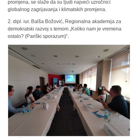
promjena, se slaže da su ljudi najveći uzročnici
globalnog zagrijavanja i klimatskih promjena.
2. dipl. iur. Balša Božović, Regionalna akademija za
demokratski razvoj s temom „Koliko nam je vremena
ostalo? (Pariški sporazum)“.