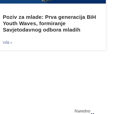
Poziv za mlade: Prva generacija BiH
Youth Waves, formiranje
Savjetodavnog odbora mladih
VIŠE »
Naredno