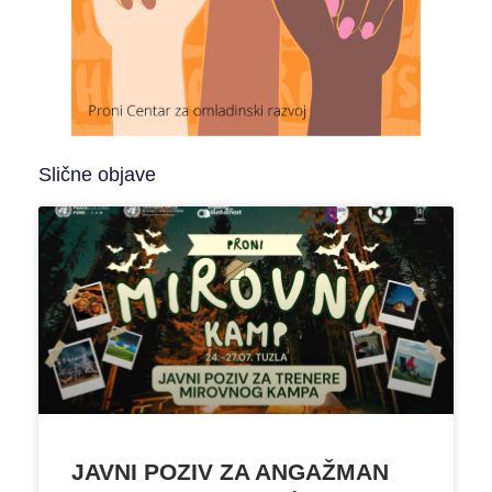
Slične objave
JAVNI POZIV ZA ANGAŽMAN