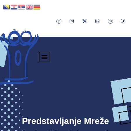
Predstavljanje Mreže