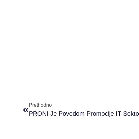
Prethodno