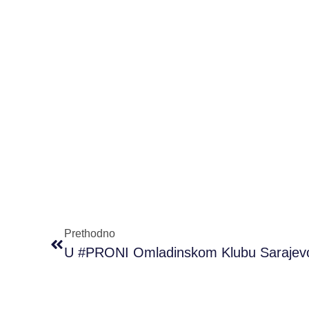
Prethodno