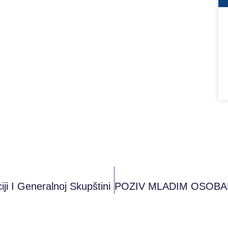
 I Generalnoj Skupštini